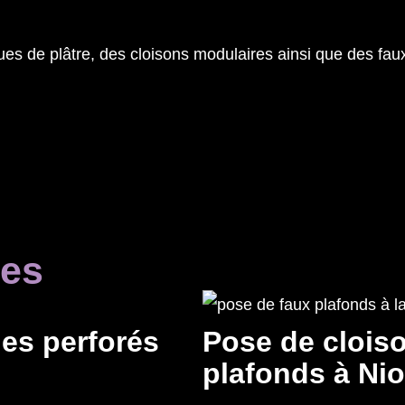
es de plâtre, des cloisons modulaires ainsi que des fau
res
es perforés
Pose de cloiso
plafonds à Nio