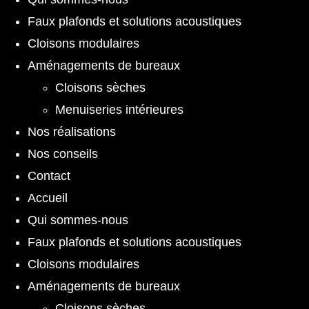
Faux plafonds et solutions acoustiques
Cloisons modulaires
Aménagements de bureaux
Cloisons sèches
Menuiseries intérieures
Nos réalisations
Nos conseils
Contact
Accueil
Qui sommes-nous
Faux plafonds et solutions acoustiques
Cloisons modulaires
Aménagements de bureaux
Cloisons sèches