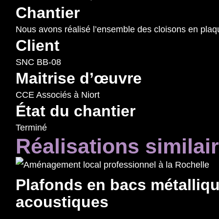
Chantier
Nous avons réalisé l’ensemble des cloisons en plaqu
Client
SNC BB-08
Maitrise d’œuvre
CCE Associés à Niort
État du chantier
Terminé
Réalisations similai
Plafonds en bacs métalliqu
acoustiques