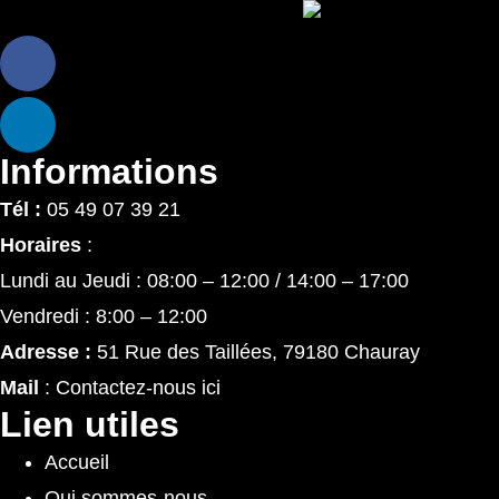
Informations
Tél :
05 49 07 39 21
Horaires
:
Lundi au Jeudi : 08:00 – 12:00 / 14:00 – 17:00
Vendredi : 8:00 – 12:00
Adresse :
51 Rue des Taillées, 79180 Chauray
Mail
: Contactez-nous ici
Lien utiles
Accueil
Qui sommes-nous