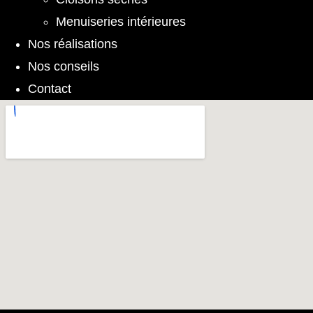
Menuiseries intérieures
Nos réalisations
Nos conseils
Contact