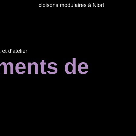
et d’atelier
iments de