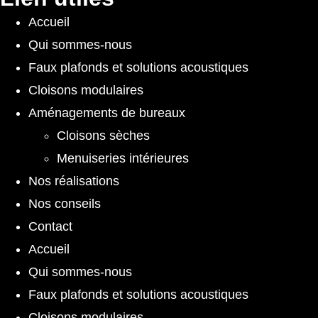
Accueil
Qui sommes-nous
Faux plafonds et solutions acoustiques
Cloisons modulaires
Aménagements de bureaux
Cloisons sèches
Menuiseries intérieures
Nos réalisations
Nos conseils
Contact
Accueil
Qui sommes-nous
Faux plafonds et solutions acoustiques
Cloisons modulaires