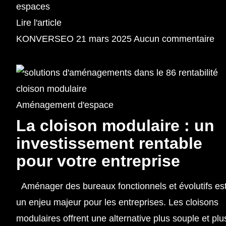
espaces
Lire l'article
KONVERSEO
21 mars 2025
Aucun commentaire
Aménagement d'espace
La cloison modulaire : un
investissement rentable
pour votre entreprise
Aménager des bureaux fonctionnels et évolutifs es
un enjeu majeur pour les entreprises. Les cloisons
modulaires offrent une alternative plus souple et plu