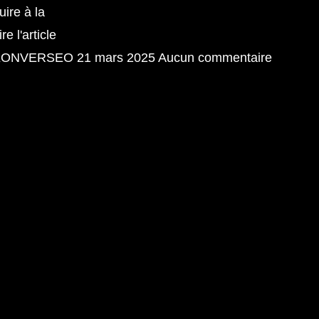
uire à la
ire l'article
KONVERSEO
21 mars 2025
Aucun commentaire