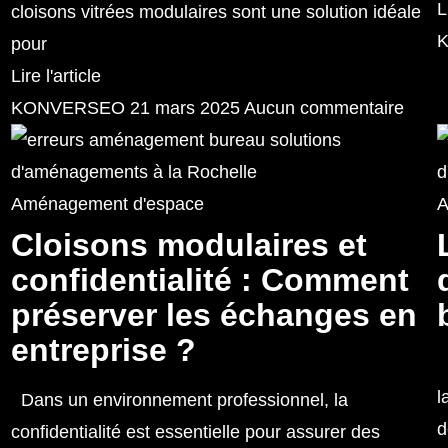
L
cloisons vitrées modulaires sont une solution idéale
pour
Lire l'article
KONVERSEO
21 mars 2025
Aucun commentaire
Aménagement d'espace
A
Cloisons modulaires et
confidentialité : Comment
préserver les échanges en
entreprise ?
L
l
Dans un environnement professionnel, la
d
confidentialité est essentielle pour assurer des