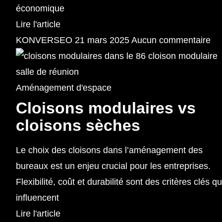
économique
Lire l'article
KONVERSEO
21 mars 2025
Aucun commentaire
Aménagement d'espace
Cloisons modulaires vs
cloisons sèches
Le choix des cloisons dans l’aménagement des
bureaux est un enjeu crucial pour les entreprises.
Flexibilité, coût et durabilité sont des critères clés qu
influencent
Lire l'article