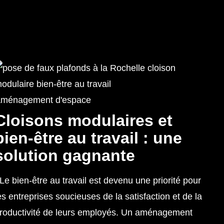
ménagement d'espace
Cloisons modulaires et
bien-être au travail : une
solution gagnante
e bien-être au travail est devenu une priorité pour
es entreprises soucieuses de la satisfaction et de la
roductivité de leurs employés. Un aménagement