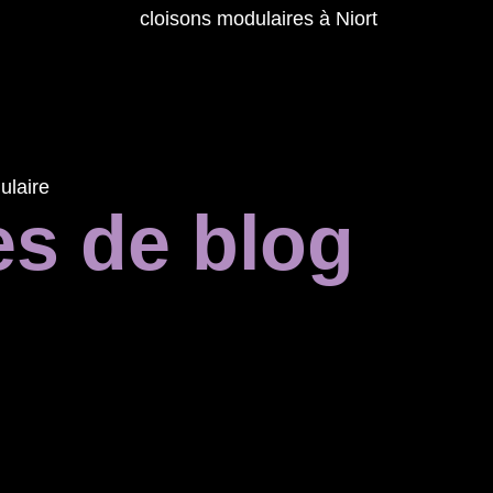
es de blog