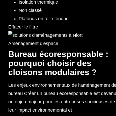
Isolation thermique
Non classé
Plafonds en toile tendue
Effacer le filtre
Aménagement d'espace
Bureau écoresponsable :
pourquoi choisir des
cloisons modulaires ?
Les enjeux environnementaux de l’aménagement d
bureau Créer un bureau écoresponsable est deven
un enjeu majeur pour les entreprises soucieuses de
leur impact environnemental et