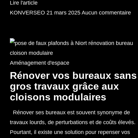
Lire l'article
KONVERSEO
21 mars 2025
Aucun commentaire
Aménagement d'espace
Rénover vos bureaux sans
gros travaux grâce aux
cloisons modulaires
Rénover ses bureaux est souvent synonyme de
travaux lourds, de perturbations et de coûts élevés.
Pourtant, il existe une solution pour repenser vos