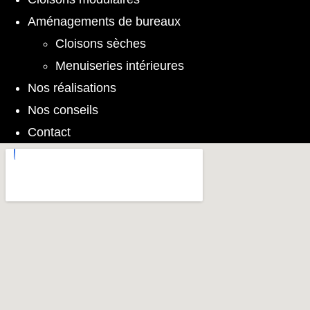
Aménagements de bureaux
Cloisons sèches
Menuiseries intérieures
Nos réalisations
Nos conseils
Contact