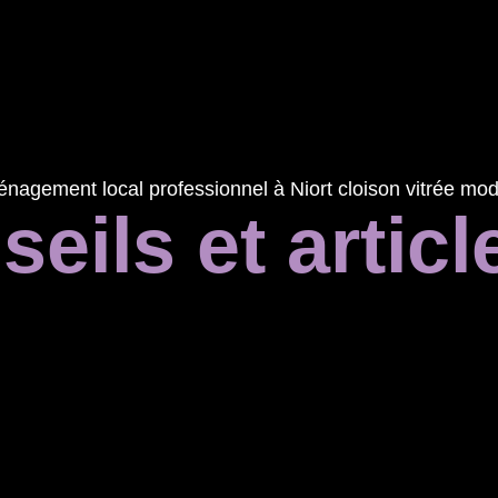
eils et articl