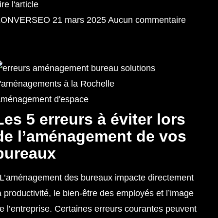
ire l'article
KONVERSEO
21 mars 2025
Aucun commentaire
ménagement d'espace
Les 5 erreurs à éviter lors
de l’aménagement de vos
bureaux
’aménagement des bureaux impacte directement
a productivité, le bien-être des employés et l’image
e l’entreprise. Certaines erreurs courantes peuvent