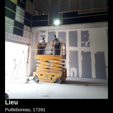
Lieu
Puilleboreau, 17291