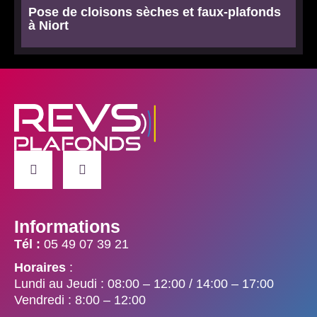
Pose de cloisons sèches et faux-plafonds
à Niort
Informations
Tél :
05 49 07 39 21
Horaires
:
Lundi au Jeudi : 08:00 – 12:00 / 14:00 – 17:00
Vendredi : 8:00 – 12:00