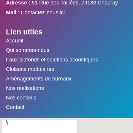
Adresse :
51 Rue des Taillées, 79180 Chauray
Mail
: Contactez-nous ici
Lien utiles
Accueil
Qui sommes-nous
Faux plafonds et solutions acoustiques
Cloisons modulaires
Aménagements de bureaux
Nos réalisations
Nos conseils
Contact