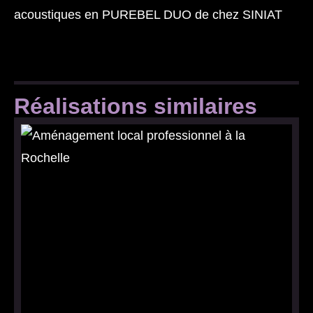
acoustiques en PUREBEL DUO de chez
SINIAT
Réalisations similaires