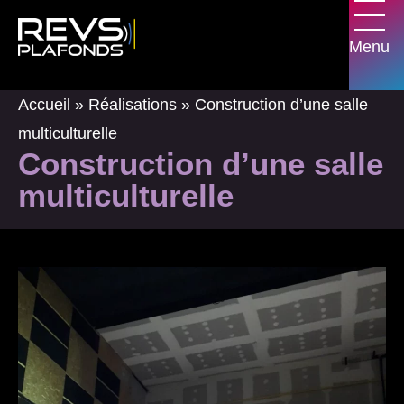
Panneau de gestion des cookies
Menu
Accueil
»
Réalisations
»
Construction d’une salle
multiculturelle
Construction d’une salle
multiculturelle