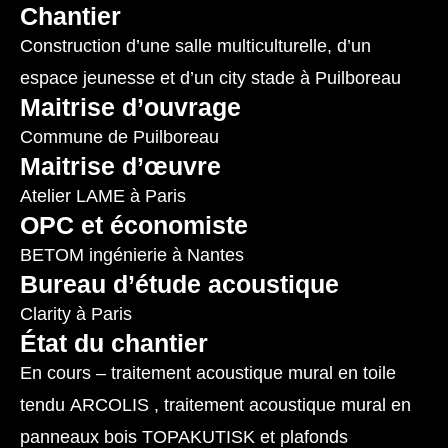
Chantier
Construction d’une salle multiculturelle, d’un
espace jeunesse et d’un city stade à Puilboreau
Maitrise d’ouvrage
Commune de Puilboreau
Maitrise d’œuvre
Atelier LAME
à Paris
OPC et économiste
BETOM ingénierie
à Nantes
Bureau d’étude acoustique
Clarity
à Paris
État du chantier
En cours – traitement acoustique mural en toile
tendu
ARCOLIS
, traitement acoustique mural en
panneaux bois
TOPAKUTISK
et plafonds