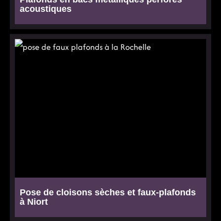
acoustiques
Pose de cloisons sèches et faux-plafonds
à Niort