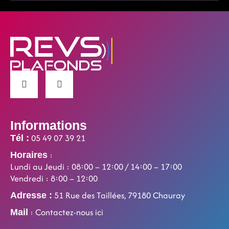
Informations
05 49 07 39 21
Tél :
:
Horaires
Lundi au Jeudi : 08:00 – 12:00 / 14:00 – 17:00
Vendredi : 8:00 – 12:00
51 Rue des Taillées, 79180 Chauray
Adresse :
: Contactez-nous ici
Mail