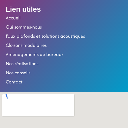
Lien utiles
Accueil
Qui sommes-nous
Faux plafonds et solutions acoustiques
Cloisons modulaires
Aménagements de bureaux
Nos réalisations
Nos conseils
Contact