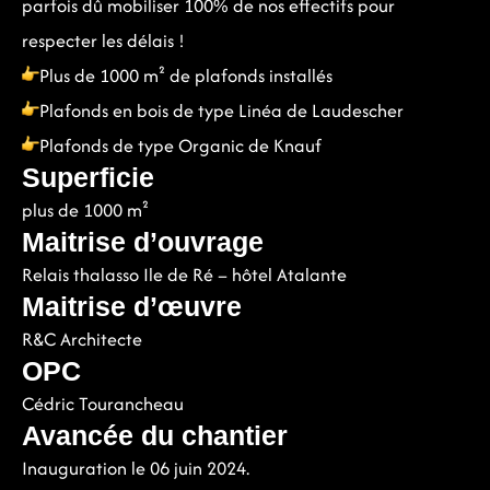
parfois dû mobiliser 100% de nos effectifs pour
respecter les délais !
Plus de 1000 m² de plafonds installés
Plafonds en bois de type Linéa de Laudescher
Plafonds de type Organic de Knauf
Superficie
plus de 1000 m²
Maitrise d’ouvrage
Relais thalasso Ile de Ré – hôtel Atalante
Maitrise d’œuvre
R&C Architecte
OPC
Cédric Tourancheau
Avancée du chantier
Inauguration le 06 juin 2024.