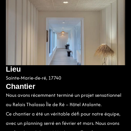
Lieu
Sainte-Marie-de-ré, 17740
Chantier
Nous avons récemment terminé un projet sensationnel
au
Relais Thalasso Île de Ré – Hôtel Atalante.
Ce chantier a été un véritable défi pour notre équipe,
avec un planning serré en février et mars. Nous avons