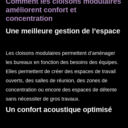
Comment les cloisons modulaires
améliorent confort et
concentration
Une meilleure gestion de l’espace
Les cloisons modulaires permettent d’aménager
les bureaux en fonction des besoins des équipes.
Elles permettent de créer des espaces de travail
ouverts, des salles de réunion, des zones de
concentration ou encore des espaces de détente
sans nécessiter de gros travaux.
Un confort acoustique optimisé