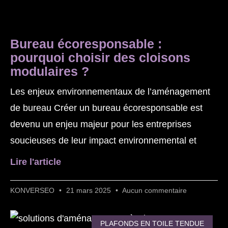
Bureau écoresponsable :
pourquoi choisir des cloisons
modulaires ?
Les enjeux environnementaux de l’aménagement
de bureau Créer un bureau écoresponsable est
devenu un enjeu majeur pour les entreprises
soucieuses de leur impact environnemental et
Lire l'article
KONVERSEO
21 mars 2025
Aucun commentaire
PLAFONDS EN TOILE TENDUE