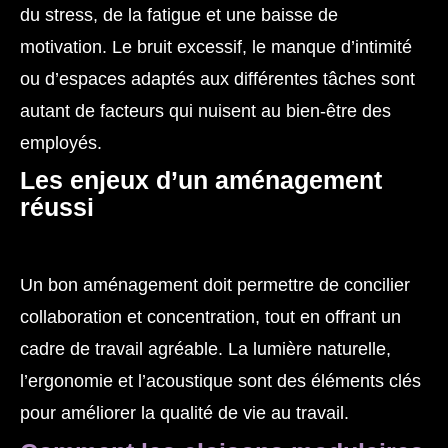
du stress, de la fatigue et une baisse de
motivation. Le bruit excessif, le manque d’intimité
ou d’espaces adaptés aux différentes tâches sont
autant de facteurs qui nuisent au bien-être des
employés.
Les enjeux d’un aménagement
réussi
Un bon aménagement doit permettre de concilier
collaboration et concentration, tout en offrant un
cadre de travail agréable. La lumière naturelle,
l’ergonomie et l’acoustique sont des éléments clés
pour améliorer la qualité de vie au travail.