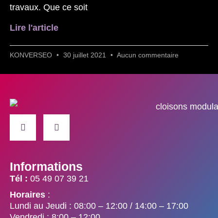
travaux. Que ce soit
Lire l'article
KONVERSEO
30 juillet 2021
Aucun commentaire
Informations
Tél :
05 49 07 39 21
Horaires
:
Lundi au Jeudi : 08:00 – 12:00 / 14:00 – 17:00
Vendredi : 8:00 – 12:00