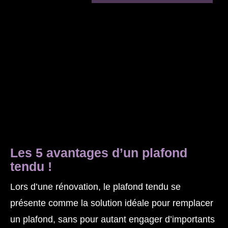
Les 5 avantages d’un plafond
tendu !
Lors d’une rénovation, le plafond tendu se
présente comme la solution idéale pour remplacer
un plafond, sans pour autant engager d’importants