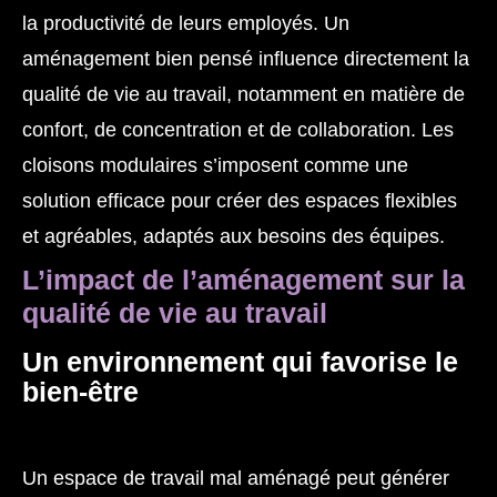
la productivité de leurs employés. Un
aménagement bien pensé influence directement la
qualité de vie au travail, notamment en matière de
confort, de concentration et de collaboration. Les
cloisons modulaires s’imposent comme une
solution efficace pour créer des espaces flexibles
et agréables, adaptés aux besoins des équipes.
L’impact de l’aménagement sur la
qualité de vie au travail
Un environnement qui favorise le
bien-être
Un espace de travail mal aménagé peut générer