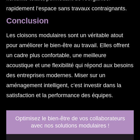
rapidement l’espace sans travaux contraignants.
Conclusion
Les cloisons modulaires sont un véritable atout
pour améliorer le bien-être au travail. Elles offrent
un cadre plus confortable, une meilleure
acoustique et une flexibilité qui répond aux besoins
des entreprises modernes. Miser sur un
aménagement intelligent, c’est investir dans la
satisfaction et la performance des équipes.
Optimisez le bien-être de vos collaborateurs
avec nos solutions modulaires !