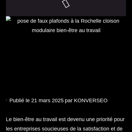
Publié le
21 mars 2025
par
KONVERSEO
Le bien-être au travail est devenu une priorité pour
les entreprises soucieuses de la satisfaction et de