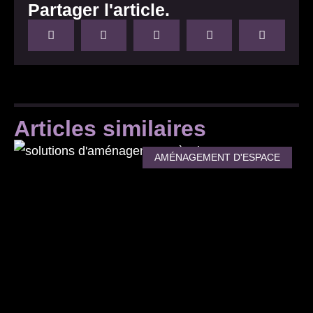
Partager l'article
.
Articles similaires
AMÉNAGEMENT D'ESPACE