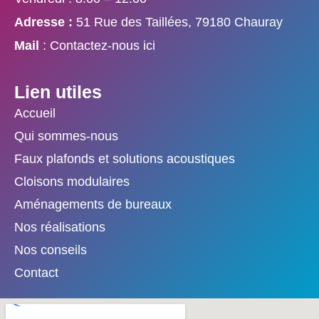
Adresse :
51 Rue des Taillées, 79180 Chauray
Mail
: Contactez-nous ici
Lien utiles
Accueil
Qui sommes-nous
Faux plafonds et solutions acoustiques
Cloisons modulaires
Aménagements de bureaux
Nos réalisations
Nos conseils
Contact