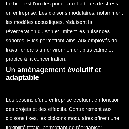
Le bruit est l’un des principaux facteurs de stress
en entreprise. Les cloisons modulaires, notamment
les modèles acoustiques, réduisent la
réverbération du son et limitent les nuisances
sonores. Elles permettent ainsi aux employés de
travailler dans un environnement plus calme et
propice à la concentration.
Un aménagement évolutif et
adaptable
Les besoins d’une entreprise évoluent en fonction
des projets et des effectifs. Contrairement aux
cloisons fixes, les cloisons modulaires offrent une
flexibilité totale, permettant de réorganiser